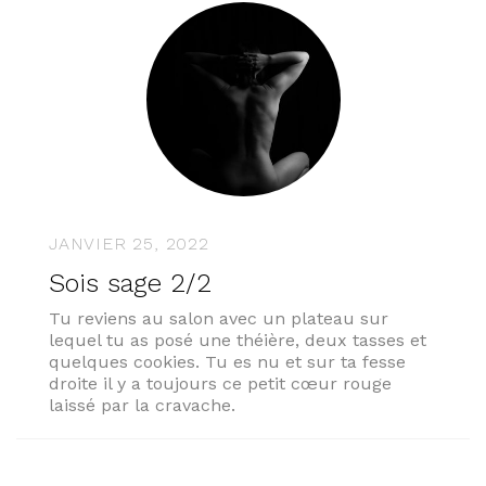
JANVIER 25, 2022
Sois sage 2/2
Tu reviens au salon avec un plateau sur
lequel tu as posé une théière, deux tasses et
quelques cookies. Tu es nu et sur ta fesse
droite il y a toujours ce petit cœur rouge
laissé par la cravache.