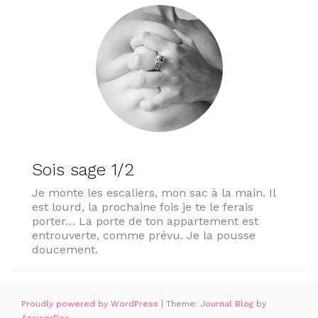
Sois sage 1/2
Je monte les escaliers, mon sac à la main. Il
est lourd, la prochaine fois je te le ferais
porter… La porte de ton appartement est
entrouverte, comme prévu. Je la pousse
doucement.
Proudly powered by WordPress
|
Theme:
Journal Blog
by