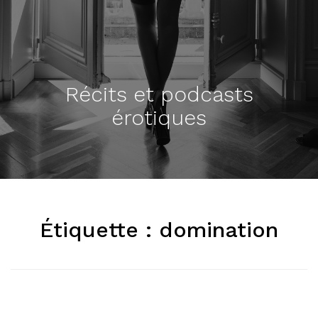
Récits et podcasts
érotiques
Étiquette :
domination